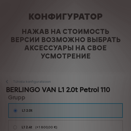
КОНФИГУРАТОР
НАЖАВ НА СТОИМОСТЬ
ВЕРСИИ ВОЗМОЖНО ВЫБРАТЬ
АКСЕССУАРЫ НА СВОЕ
УСМОТРЕНИЕ