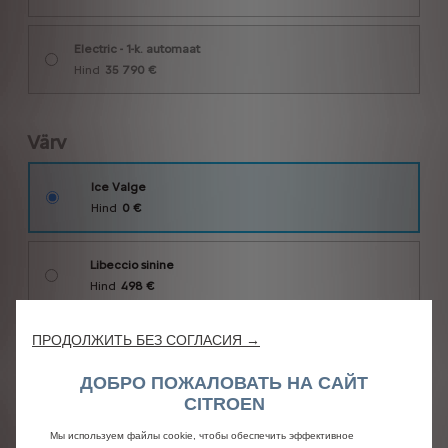
ПРОДОЛЖИТЬ БЕЗ СОГЛАСИЯ →
ДОБРО ПОЖАЛОВАТЬ НА САЙТ
CITROEN
Мы используем файлы cookie, чтобы обеспечить эффективное