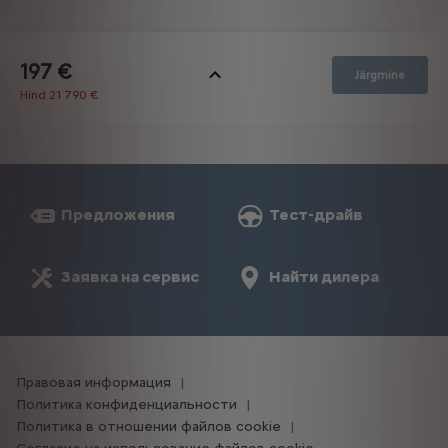
Предложения
Тест-драйв
Заявка на сервис
Найти дилера
Правовая информация
Политика конфиденциальности
Политика в отношении файлов cookie