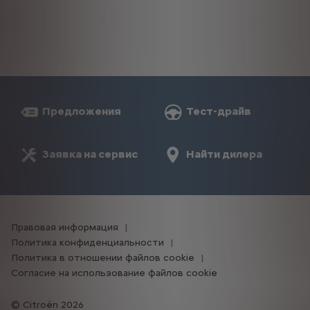
Предложения
Тест-драйв
Заявка на сервис
Найти дилера
Правовая информация
Политика конфиденциальности
Политика в отношении файлов cookie
Согласие на использование файлов cookie
Citroën 2026