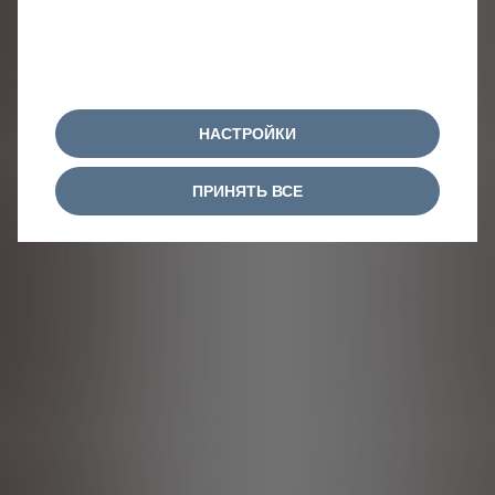
НАСТРОЙКИ
ПРИНЯТЬ ВСЕ