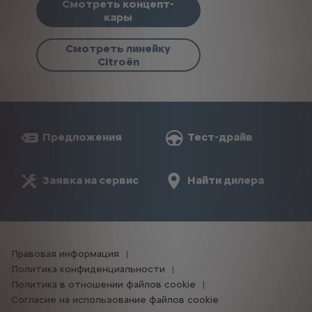
Смотреть концепт-
кары
Смотреть линейку
Citroën
Предложения
Тест-драйв
Заявка на сервис
Найти дилера
Правовая информация
Политика конфиденциальности
Политика в отношении файлов cookie
Согласие на использование файлов cookie