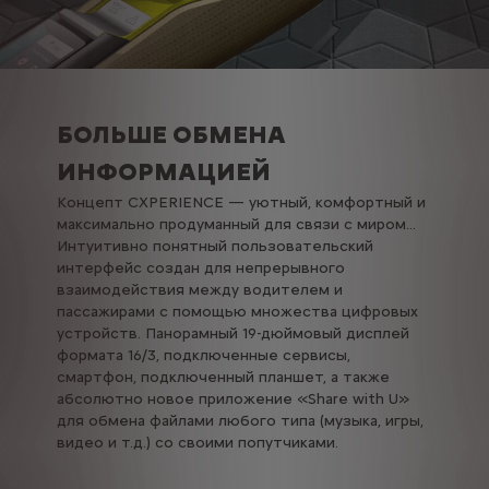
БОЛЬШЕ ОБМЕНА
ИНФОРМАЦИЕЙ
Концепт CXPERIENCE — уютный, комфортный и
максимально продуманный для связи с миром…
Интуитивно понятный пользовательский
интерфейс создан для непрерывного
взаимодействия между водителем и
пассажирами с помощью множества цифровых
устройств. Панорамный 19-дюймовый дисплей
формата 16/3, подключенные сервисы,
смартфон, подключенный планшет, а также
абсолютно новое приложение «Share with U»
для обмена файлами любого типа (музыка, игры,
видео и т.д.) со своими попутчиками.