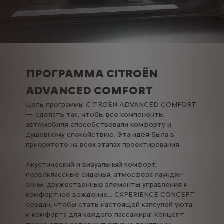
ПРОГРАММА CITROËN
ADVANCED COMFORT
Цель программы CITROËN ADVANCED COMFORT
— сделать так, чтобы все компоненты
автомобиля способствовали комфорту и
душевному спокойствию. Эта идея была в
приоритете на всех этапах проектирования.
Акустический и визуальный комфорт,
первоклассные сиденья, атмосфера лаундж-
зоны, дружественные элементы управления и
комфортное вождение... CXPERIENCE CONCEPT
создан, чтобы стать настоящей капсулой уюта
и комфорта для каждого пассажира! Концепт