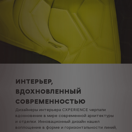
ИНТЕРЬЕР,
ВДОХНОВЛЕННЫЙ
СОВРЕМЕННОСТЬЮ
Дизайнеры интерьера CXPERIENCE черпали
вдохновение в мире современной архитектуры
и отделки. Инновационный дизайн нашел
воплощение в форме и горизонтальности линий,