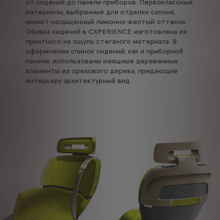
от сидений до панели приборов. Первоклассные
материалы, выбранные для отделки салона,
имеют насыщенный лимонно-желтый оттенок.
Обивка сидений в CXPERIENCE изготовлена из
приятного на ощупь стеганого материала. В
оформлении спинок сидений, как и приборной
панели, использованы изящные деревянные
элементы из орехового дерева, придающие
интерьеру архитектурный вид.