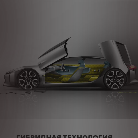
ГИБРИДНАЯ ТЕХНОЛОГИЯ