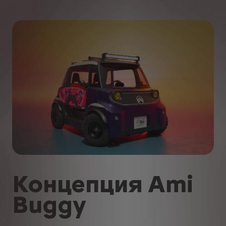
Концепция Ami
Buggy