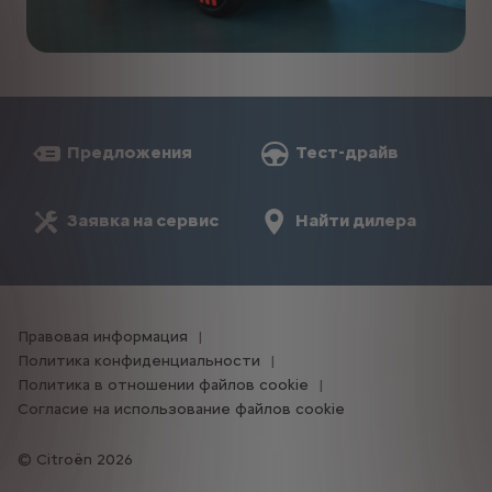
Предложения
Тест-драйв
Заявка на сервис
Найти дилера
Правовая информация
Политика конфиденциальности
Политика в отношении файлов cookie
Согласие на использование файлов cookie
Citroën 2026