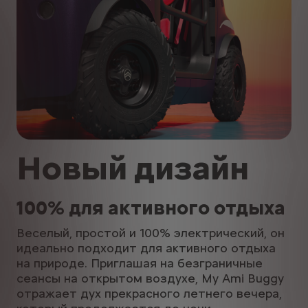
Новый дизайн
100% для активного отдыха
Веселый, простой и 100% электрический, он
идеально подходит для активного отдыха
на природе. Приглашая на безграничные
сеансы на открытом воздухе, My Ami Buggy
отражает дух прекрасного летнего вечера,