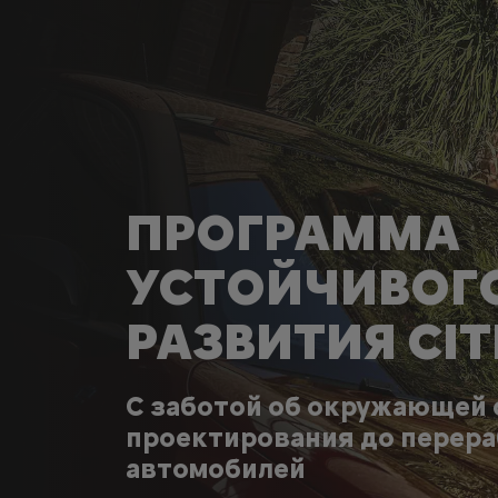
ПРОГРАММА
УСТОЙЧИВОГ
РАЗВИТИЯ CI
С заботой об окружающей 
проектирования до перер
автомобилей