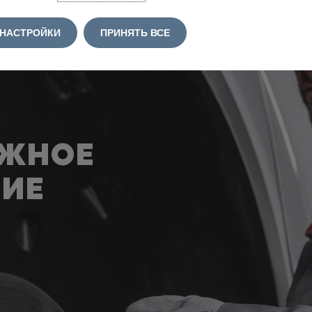
НАСТРОЙКИ
ПРИНЯТЬ ВСЕ
АЖНОЕ
ИЕ