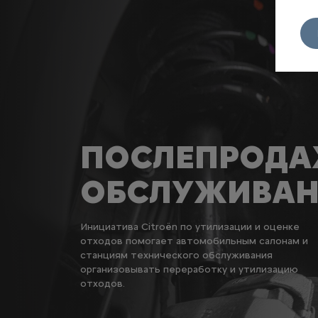
ПОСЛЕПРОД
ОБСЛУЖИВАН
Инициатива Citroën по утилизации и оценке
отходов помогает автомобильным салонам и
станциям технического обслуживания
организовывать переработку и утилизацию
отходов.