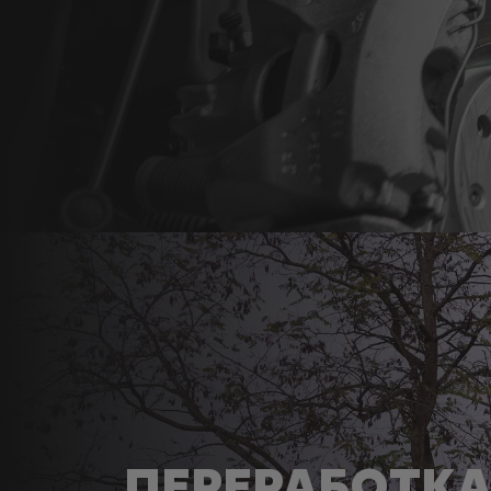
ПЕРЕРАБОТК