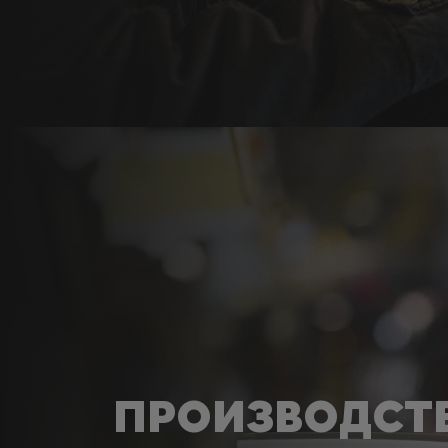
ПРОИЗВОДСТ