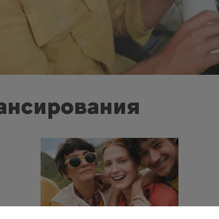
ансирования