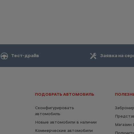
Тест-драйв
Заявка на сер
ПОДОБРАТЬ АВТОМОБИЛЬ
ПОЛЕЗН
Сконфигурировать
Забронир
автомобиль
Представ
Новые автомобили в наличии
Магазин L
Коммерческие автомобили
Получит