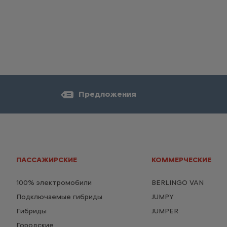
Предложения
ПАССАЖИРСКИЕ
КОММЕРЧЕСКИЕ
100% электромобили
BERLINGO VAN
Подключаемые гибриды
JUMPY
Гибриды
JUMPER
Городские