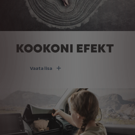
KOOKONI EFEKT
Vaata lisa