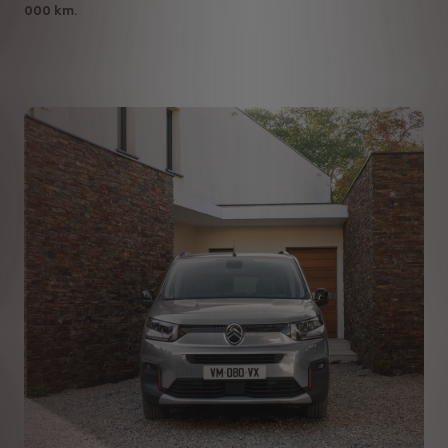
000 km.